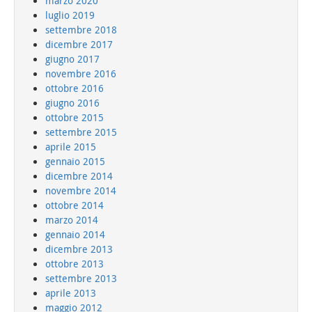
marzo 2020
luglio 2019
settembre 2018
dicembre 2017
giugno 2017
novembre 2016
ottobre 2016
giugno 2016
ottobre 2015
settembre 2015
aprile 2015
gennaio 2015
dicembre 2014
novembre 2014
ottobre 2014
marzo 2014
gennaio 2014
dicembre 2013
ottobre 2013
settembre 2013
aprile 2013
maggio 2012