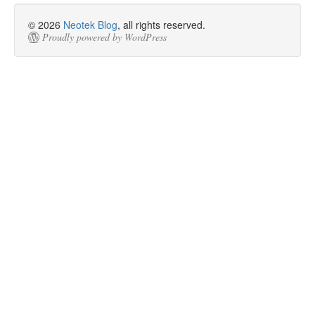
© 2026
Neotek Blog
, all rights reserved.
Proudly powered by WordPress