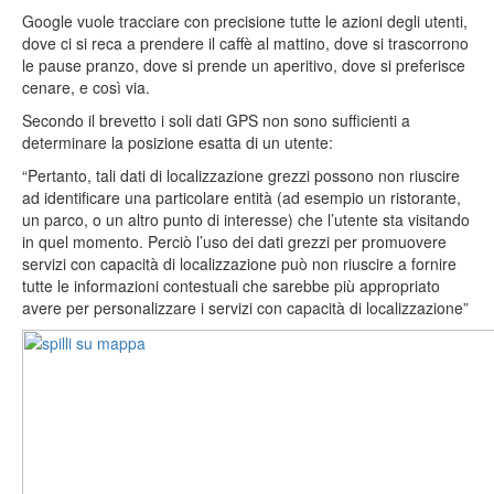
Google vuole tracciare con precisione tutte le azioni degli utenti,
dove ci si reca a prendere il caffè al mattino, dove si trascorrono
le pause pranzo, dove si prende un aperitivo, dove si preferisce
cenare, e così via.
Secondo il brevetto i soli dati GPS non sono sufficienti a
determinare la posizione esatta di un utente:
“Pertanto, tali dati di localizzazione grezzi possono non riuscire
ad identificare una particolare entità (ad esempio un ristorante,
un parco, o un altro punto di interesse) che l’utente sta visitando
in quel momento. Perciò l’uso dei dati grezzi per promuovere
servizi con capacità di localizzazione può non riuscire a fornire
tutte le informazioni contestuali che sarebbe più appropriato
avere per personalizzare i servizi con capacità di localizzazione”