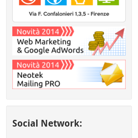
Social Network: