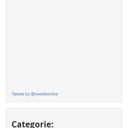
Tweets by @neotekonline
Categorie: