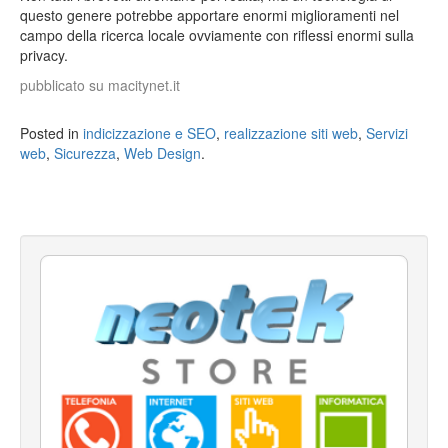
questo genere potrebbe apportare enormi miglioramenti nel
campo della ricerca locale ovviamente con riflessi enormi sulla
privacy.
pubblicato su macitynet.it
Posted in
indicizzazione e SEO
,
realizzazione siti web
,
Servizi
web
,
Sicurezza
,
Web Design
.