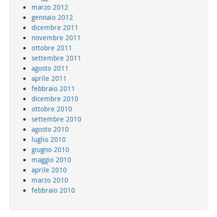
marzo 2012
gennaio 2012
dicembre 2011
novembre 2011
ottobre 2011
settembre 2011
agosto 2011
aprile 2011
febbraio 2011
dicembre 2010
ottobre 2010
settembre 2010
agosto 2010
luglio 2010
giugno 2010
maggio 2010
aprile 2010
marzo 2010
febbraio 2010