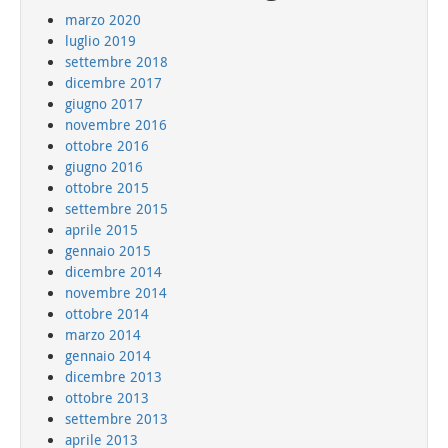
marzo 2020
luglio 2019
settembre 2018
dicembre 2017
giugno 2017
novembre 2016
ottobre 2016
giugno 2016
ottobre 2015
settembre 2015
aprile 2015
gennaio 2015
dicembre 2014
novembre 2014
ottobre 2014
marzo 2014
gennaio 2014
dicembre 2013
ottobre 2013
settembre 2013
aprile 2013