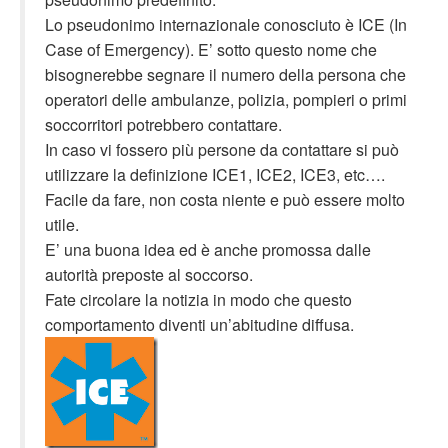
Lo pseudonimo internazionale conosciuto è ICE (In
Case of Emergency). E’ sotto questo nome che
bisognerebbe segnare il numero della persona che
operatori delle ambulanze, polizia, pompieri o primi
soccorritori potrebbero contattare.
In caso vi fossero più persone da contattare si può
utilizzare la definizione ICE1, ICE2, ICE3, etc….
Facile da fare, non costa niente e può essere molto
utile.
E’ una buona idea ed è anche promossa dalle
autorità preposte al soccorso.
Fate circolare la notizia in modo che questo
comportamento diventi un’abitudine diffusa.