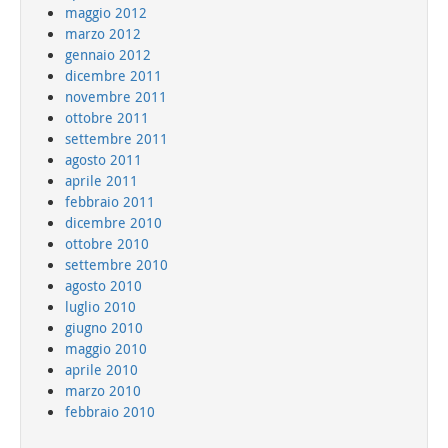
maggio 2012
marzo 2012
gennaio 2012
dicembre 2011
novembre 2011
ottobre 2011
settembre 2011
agosto 2011
aprile 2011
febbraio 2011
dicembre 2010
ottobre 2010
settembre 2010
agosto 2010
luglio 2010
giugno 2010
maggio 2010
aprile 2010
marzo 2010
febbraio 2010