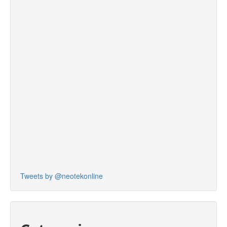
Tweets by @neotekonline