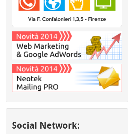
Social Network: