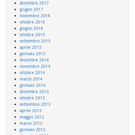
dicembre 2017
giugno 2017
novembre 2016
ottobre 2016
giugno 2016
ottobre 2015
settembre 2015
aprile 2015
gennaio 2015
dicembre 2014
novembre 2014
ottobre 2014
marzo 2014
gennaio 2014
dicembre 2013
ottobre 2013
settembre 2013
aprile 2013
maggio 2012
marzo 2012
gennaio 2012