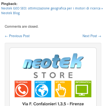
Pingback:
Neotek GEO SEO: ottimizzazione geografica per i motori di ricerca »
Neotek Blog
Comments are closed.
←
Previous Post
Next Post
→
Post navigation