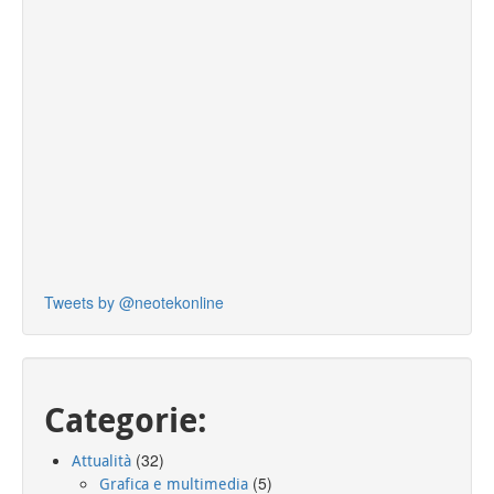
Tweets by @neotekonline
Categorie:
(32)
Attualità
(5)
Grafica e multimedia