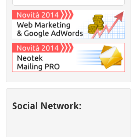
Social Network: