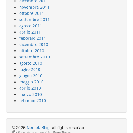
dicembre 2011
novembre 2011
ottobre 2011
settembre 2011
agosto 2011
aprile 2011
febbraio 2011
dicembre 2010
ottobre 2010
settembre 2010
agosto 2010
luglio 2010
giugno 2010
maggio 2010
aprile 2010
marzo 2010
febbraio 2010
© 2026
Neotek Blog
, all rights reserved.
Proudly powered by WordPress